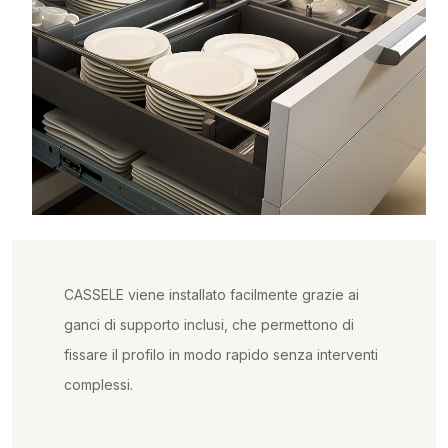
CASSELE viene installato facilmente grazie ai
ganci di supporto inclusi, che permettono di
fissare il profilo in modo rapido senza interventi
complessi.