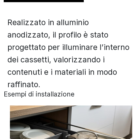
Realizzato in alluminio
anodizzato, il profilo è stato
progettato per illuminare l’interno
dei cassetti, valorizzando i
contenuti e i materiali in modo
raffinato.
Esempi di installazione