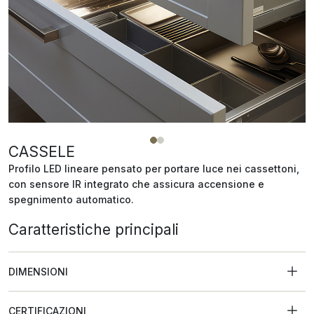
CASSELE
Profilo LED lineare pensato per portare luce nei cassettoni,
con sensore IR integrato che assicura accensione e
spegnimento automatico.
Caratteristiche principali
DIMENSIONI
CERTIFICAZIONI