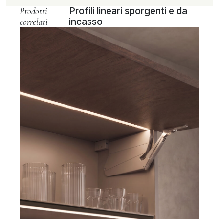
Prodotti
Profili lineari sporgenti e da
correlati
incasso