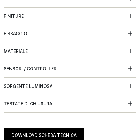
FINITURE
FISSAGGIO
MATERIALE
SENSORI / CONTROLLER
SORGENTE LUMINOSA
TESTATE DI CHIUSURA
DOWNLOAD SCHEDA TECNICA