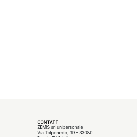
CONTATTI
ZEMIS srl unipersonale
Via Talponedo, 39 – 33080