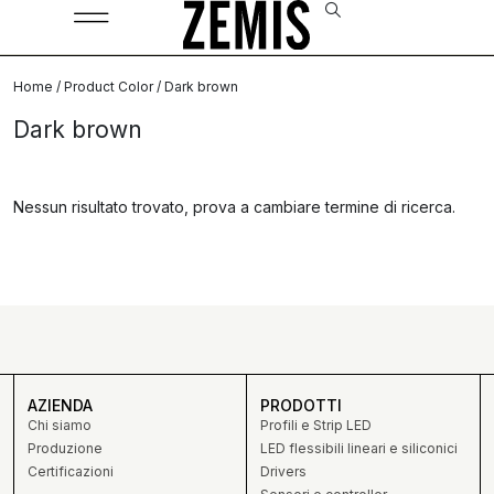
Home
/ Product Color / Dark brown
Dark brown
Nessun risultato trovato, prova a cambiare termine di ricerca.
AZIENDA
PRODOTTI
Chi siamo
Profili e Strip LED
Produzione
LED flessibili lineari e siliconici
Certificazioni
Drivers